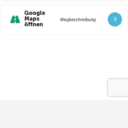
Google
Maps
öffnen
Impressum
Datenschutz
Kontakt