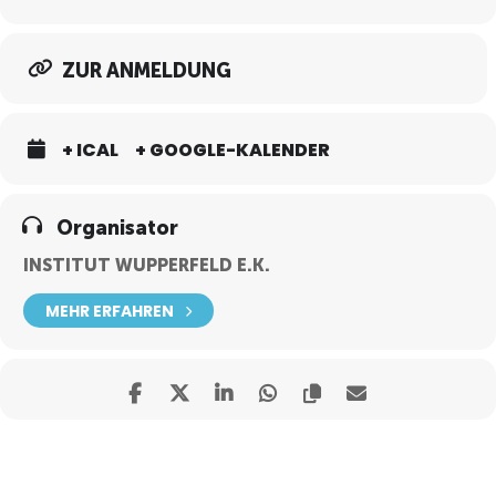
ZUR ANMELDUNG
+ ICAL
+ GOOGLE-KALENDER
Organisator
INSTITUT WUPPERFELD E.K.
MEHR ERFAHREN