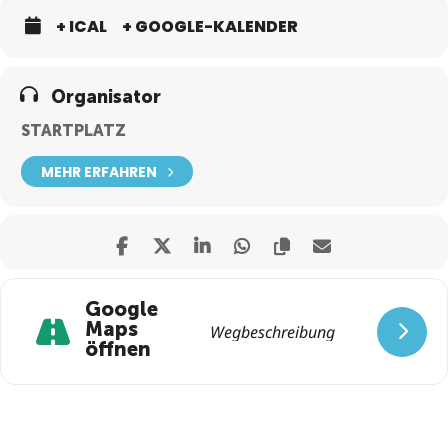
+ ICAL
+ GOOGLE-KALENDER
Organisator
STARTPLATZ
MEHR ERFAHREN
Google
Maps
öffnen