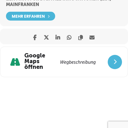
MAINFRANKEN
MEHR ERFAHREN
Google
Maps
öffnen