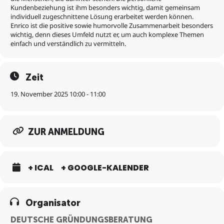
Kundenbeziehung ist ihm besonders wichtig, damit gemeinsam
individuell zugeschnittene Lösung erarbeitet werden können.
Enrico ist die positive sowie humorvolle Zusammenarbeit besonders
wichtig, denn dieses Umfeld nutzt er, um auch komplexe Themen
einfach und verständlich zu vermitteln.
Zeit
19. November 2025 10:00 - 11:00
ZUR ANMELDUNG
+ ICAL
+ GOOGLE-KALENDER
Organisator
DEUTSCHE GRÜNDUNGSBERATUNG