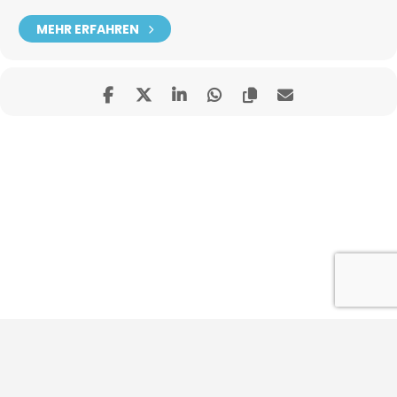
MEHR ERFAHREN
Impressum
Datenschutz
Kontakt