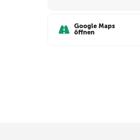
Google Maps
öffnen