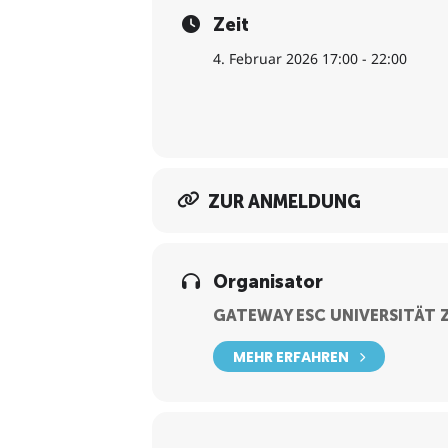
Zeit
4. Februar 2026 17:00 - 22:00
ZUR ANMELDUNG
Organisator
GATEWAY ESC UNIVERSITÄT 
MEHR ERFAHREN