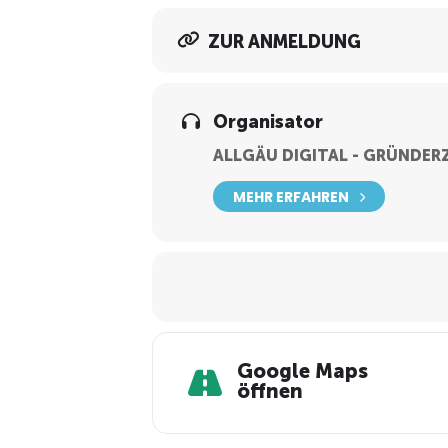
ZUR ANMELDUNG
Organisator
ALLGÄU DIGITAL - GRÜNDE
MEHR ERFAHREN
Google Maps
öffnen