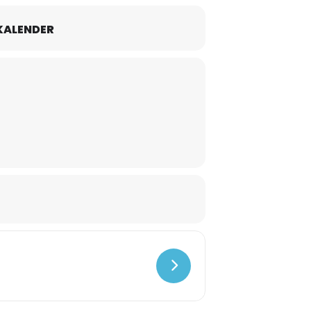
KALENDER