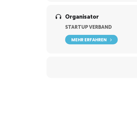
Organisator
STARTUP VERBAND
MEHR ERFAHREN