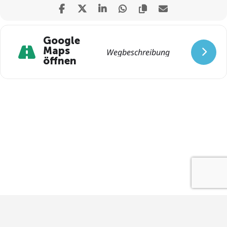
Google
Maps
öffnen