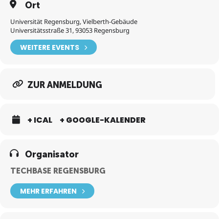
Ort
Universität Regensburg, Vielberth-Gebäude
Universitätsstraße 31, 93053 Regensburg
WEITERE EVENTS
ZUR ANMELDUNG
+ ICAL
+ GOOGLE-KALENDER
Organisator
TECHBASE REGENSBURG
MEHR ERFAHREN