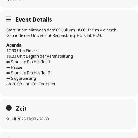
Event Details
Start ist am Mittwoch dem 09. Juli um 18.00 Uhr im Vielberth-
Gebäude der Universität Regensburg, Hörsaal: H 24.
Agenda
17.30 Uhr: Einlass
18.00 Uhr: Beginn der Veranstaltung
➡️ Start-up Pitches Teil 1
➡️ Pause
➡️ Start-up Pitches Teil 2
➡️ Siegerehrung
ab 20.00 Uhr: Get-Together
Zeit
9. Juli 2025 18:00 - 20:30