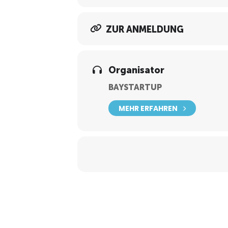
ZUR ANMELDUNG
Organisator
BAYSTARTUP
MEHR ERFAHREN