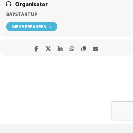
Organisator
BAYSTARTUP
MEHR ERFAHREN