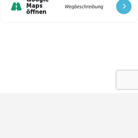
Maps
öffnen
Impressum
Datenschutz
Kontakt
Startup Base