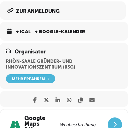
ZUR ANMELDUNG
+ ICAL
+ GOOGLE-KALENDER
Organisator
RHÖN-SAALE GRÜNDER- UND
INNOVATIONSZENTRUM (RSG)
MEHR ERFAHREN
Google
Maps