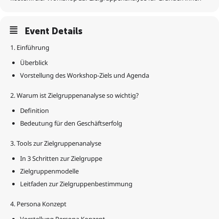
Event Details
1. Einführung
Überblick
Vorstellung des Workshop-Ziels und Agenda
2. Warum ist Zielgruppenanalyse so wichtig?
Definition
Bedeutung für den Geschäftserfolg
3. Tools zur Zielgruppenanalyse
In 3 Schritten zur Zielgruppe
Zielgruppenmodelle
Leitfaden zur Zielgruppenbestimmung
4. Persona Konzept