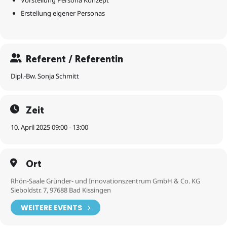
Vorstellung Persona Konzept
Erstellung eigener Personas
Referent / Referentin
Dipl.-Bw. Sonja Schmitt
Zeit
10. April 2025 09:00 - 13:00
Ort
Rhön-Saale Gründer- und Innovationszentrum GmbH & Co. KG
Sieboldstr. 7, 97688 Bad Kissingen
WEITERE EVENTS