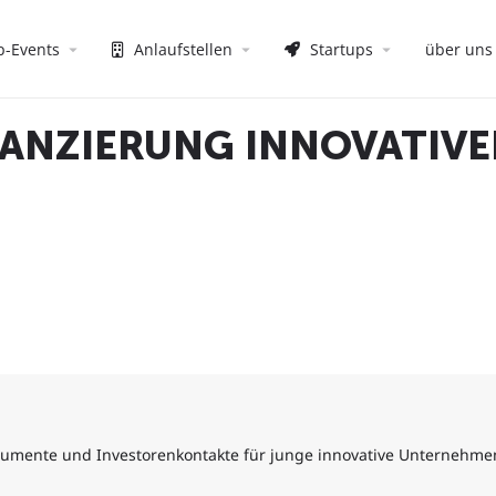
p-Events
Anlaufstellen
Startups
über uns
ANZIERUNG INNOVATIVE
trumente und Investorenkontakte für junge innovative Unternehme