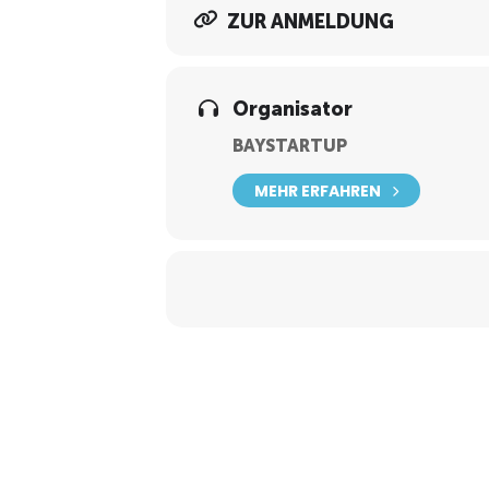
ZUR ANMELDUNG
Organisator
BAYSTARTUP
MEHR ERFAHREN