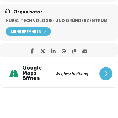
Organisator
HUB31 TECHNOLOGIE- UND GRÜNDERZENTRUM
MEHR ERFAHREN
Google
Maps
öffnen