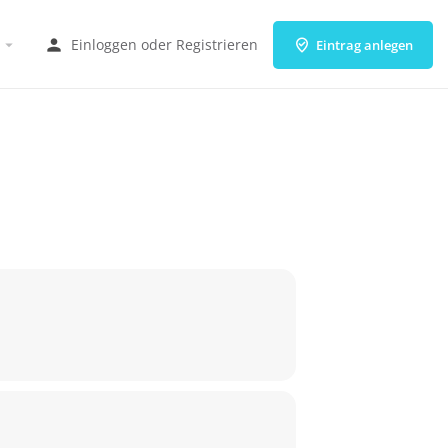
Einloggen
oder
Registrieren
Eintrag anlegen