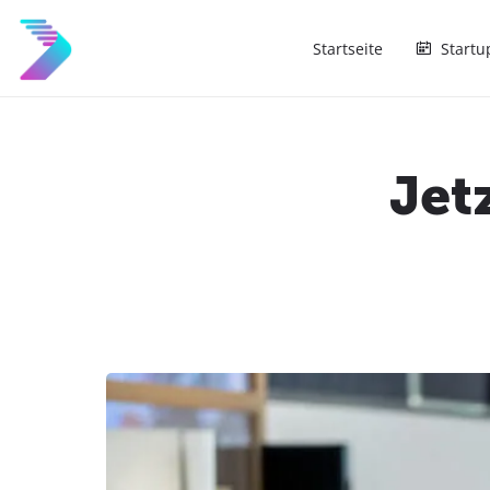
Startseite
Startu
Jet