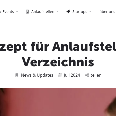
p-Events
Anlaufstellen
Startups
über uns
zept für Anlaufstel
Verzeichnis
News & Updates
Juli 2024
teilen