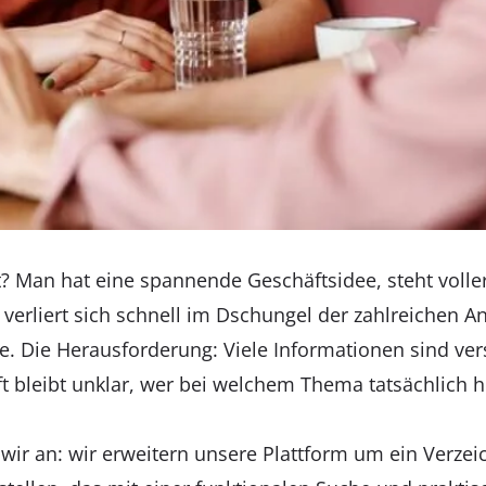
? Man hat eine spannende Geschäftsidee, steht volle
 verliert sich schnell im Dschungel der zahlreichen A
. Die Herausforderung: Viele Informationen sind ver
ft bleibt unklar, wer bei welchem Thema tatsächlich h
wir an: wir erweitern unsere Plattform um ein Verzeic