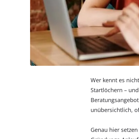
Wer kennt es nicht
Startlöchern – und
Beratungsangebote
unübersichtlich, o
Genau hier setzen 