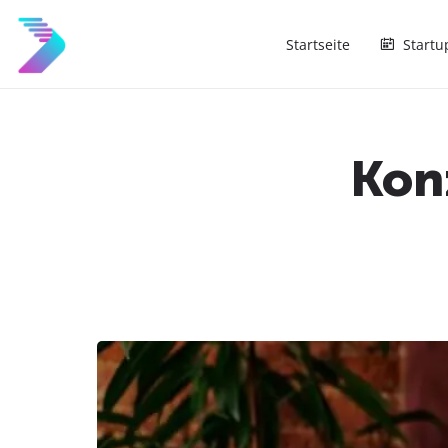
Startseite
Startu
Kon